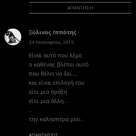
ΑΠΆΝΤΗΣΗ
Ξύλινος Ιππότης
24 Ιανουαρίου, 2012
Είναι αυτό που λέμε:
ο καθένας βλέπει αυτό
που θέλει να δει...,
και είναι επιλογή του
είτε μια πράξη
είτε μια άλλη...
...
την καλησπέρα μου...
ΑΠΑΝΤΉΣΕΙΣ