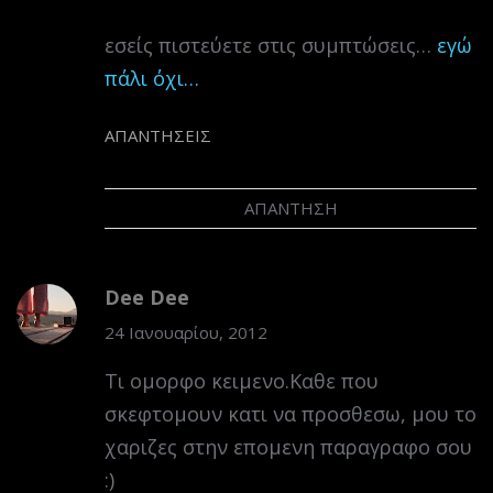
εσείς πιστεύετε στις συμπτώσεις…
εγώ
πάλι όχι…
ΑΠΑΝΤΉΣΕΙΣ
ΑΠΆΝΤΗΣΗ
Dee Dee
24 Ιανουαρίου, 2012
Τι ομορφο κειμενο.Καθε που
σκεφτομουν κατι να προσθεσω, μου το
χαριζες στην επομενη παραγραφο σου
:)