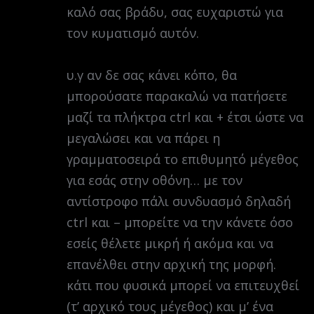
καλό σας βράδυ, σας ευχαριστώ για
τον κυματισμό αυτόν.
υ.γ αν δε σας κάνει κόπο, θα
μπορούσατε παρακαλώ να πατήσετε
μαζί τα πλήκτρα ctrl και + έτσι ώστε να
μεγαλώσει και να πάρει η
γραμματοσειρά το επιθυμητό μέγεθος
για εσάς στην οθόνη… με τον
αντίστροφο πάλι συνδυασμό δηλαδή
ctrl και – μπορείτε να την κάνετε όσο
εσείς θέλετε μικρή ή ακόμα και να
επανέλθει στην αρχική της μορφή.
κάτι που φυσικά μπορεί να επιτευχθεί
(τ’ αρχικό τους μέγεθος) και μ’ ένα