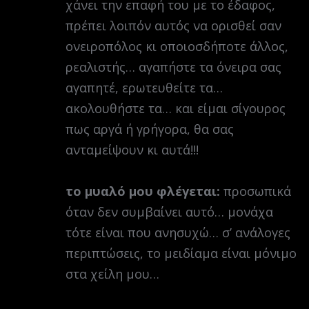
χάνει την επαφή του με το έδαφος,
πρέπει λοιπόν αυτός να ορισθεί σαν
ονειροπόλος κι οποιοσδήποτε άλλος,
ρεαλιστής… αγαπήστε τα όνειρα σας
αγαπητέ, ερωτευθείτε τα…
ακολουθήστε τα… και είμαι σίγουρος
πως αργά ή γρήγορα, θα σας
ανταμείψουν κι αυτά!!!
το μυαλό μου φλέγεται:
προσωπικά
όταν δεν συμβαίνει αυτό… μονάχα
τότε είναι που ανησυχώ… σ’ ανάλογες
περιπτώσεις, το μειδίαμα είναι μόνιμο
στα χείλη μου…