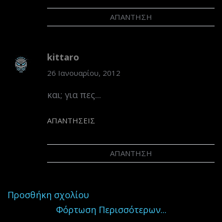
ΑΠΆΝΤΗΣΗ
kittaro
26 Ιανουαρίου, 2012
και; για πες...
ΑΠΑΝΤΉΣΕΙΣ
ΑΠΆΝΤΗΣΗ
Προσθήκη σχολίου
Φόρτωση Περισσότερων...