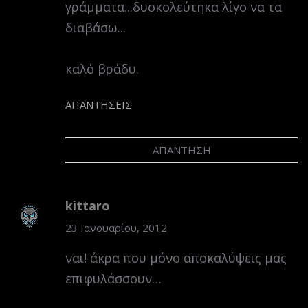
γράμματα...δυσκολεύτηκα λίγο να τα
διαβάσω...
καλό βράδυ.
ΑΠΑΝΤΉΣΕΙΣ
ΑΠΆΝΤΗΣΗ
kittaro
23 Ιανουαρίου, 2012
ναι! άκρα που μόνο αποκαλύψεις μας
επιφυλάσσουν…