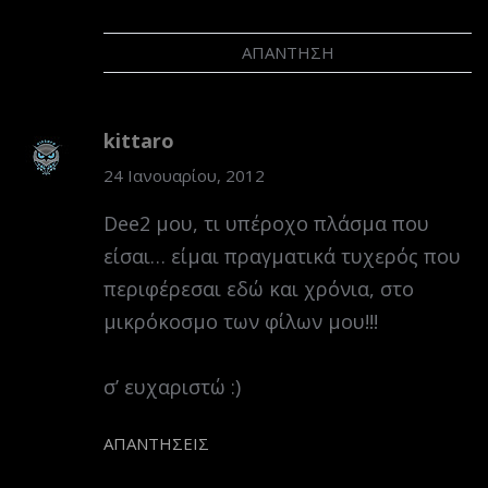
ΑΠΆΝΤΗΣΗ
kittaro
24 Ιανουαρίου, 2012
Dee2 μου, τι υπέροχο πλάσμα που
είσαι… είμαι πραγματικά τυχερός που
περιφέρεσαι εδώ και χρόνια, στο
μικρόκοσμο των φίλων μου!!!
σ’ ευχαριστώ :)
ΑΠΑΝΤΉΣΕΙΣ