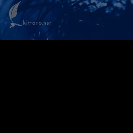
kittaro blog