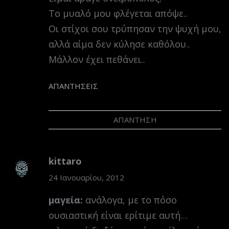
Το μυαλό μου φλέγεται απόψε..
Οι στίχοι σου τρύπησαν την ψυχή μου,
αλλά αίμα δεν κύλησε καθόλου..
Μάλλον έχει πεθάνει..
ΑΠΑΝΤΉΣΕΙΣ
ΑΠΆΝΤΗΣΗ
kittaro
24 Ιανουαρίου, 2012
μαγεία:
ανάλογα, με το πόσο
ουσιαστική είναι ερίτιμε αυτή…