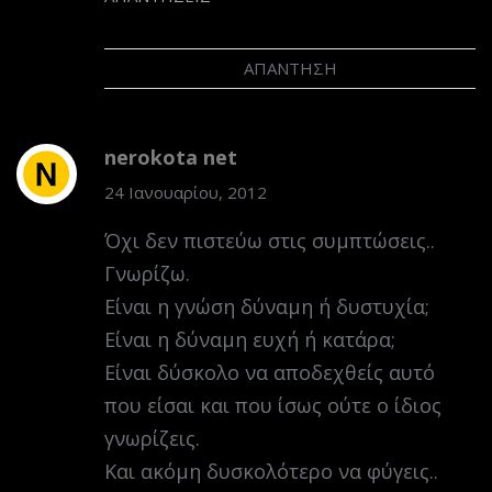
ΑΠΆΝΤΗΣΗ
nerokota net
24 Ιανουαρίου, 2012
Όχι δεν πιστεύω στις συμπτώσεις..
Γνωρίζω.
Είναι η γνώση δύναμη ή δυστυχία;
Είναι η δύναμη ευχή ή κατάρα;
Είναι δύσκολο να αποδεχθείς αυτό
που είσαι και που ίσως ούτε ο ίδιος
γνωρίζεις.
Και ακόμη δυσκολότερο να φύγεις..