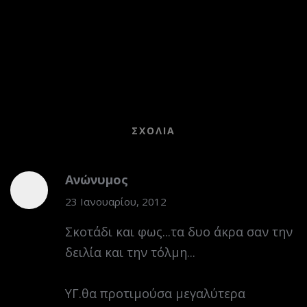
ΣΧΌΛΙΑ
Ανώνυμος
23 Ιανουαρίου, 2012
Σκοτάδι και φως...τα δυο άκρα σαν την
δειλία και την τόλμη...
ΥΓ.θα προτιμούσα μεγαλύτερα