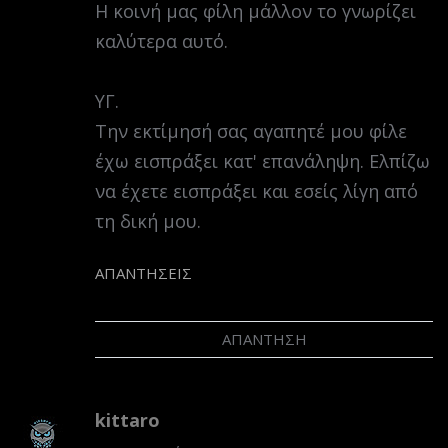
Η κοινή μας φίλη μάλλον το γνωρίζει
καλύτερα αυτό.
ΥΓ.
Την εκτίμησή σας αγαπητέ μου φίλε
έχω εισπράξει κατ' επανάληψη. Ελπίζω
να έχετε εισπράξει και εσείς λίγη από
τη δική μου.
ΑΠΑΝΤΉΣΕΙΣ
ΑΠΆΝΤΗΣΗ
kittaro