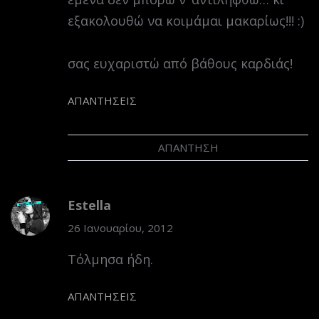
εξακολουθώ να κοιμάμαι μακαρίως!!! :)
σας ευχαριστώ από βάθους καρδιάς!
ΑΠΑΝΤΉΣΕΙΣ
ΑΠΆΝΤΗΣΗ
Estella
26 Ιανουαρίου, 2012
Τόλμησα ήδη.
ΑΠΑΝΤΉΣΕΙΣ