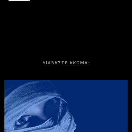
ΔΙΑΒΑΣΤΕ ΑΚΟΜΑ: