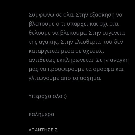
Συμφωνω σε ολα. Στην εξασκηση να
βλεπουμε ο,τι υπαρχει και οχι ο,τι
θελουμε να βλεπουμε. Στην ευγενεια
της αγαπης. Στην ελευθερια που δεν
καταργειται μεσα σε σχεσεις,
αντιθετως εκπληρωνεται. Στην αναγκη
μας να προσφερουμε τα ομορφα και
γλιτωνουμε απο τα ασχημα.
Υπεροχα ολα :)
καλημερα
ΑΠΑΝΤΉΣΕΙΣ