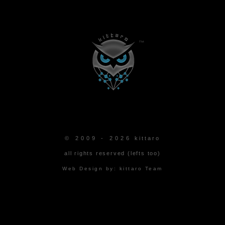
© 2009 - 2026
kittaro
all rights reserved (lefts too)
Web Design by:
kittaro Team
kittaro blog