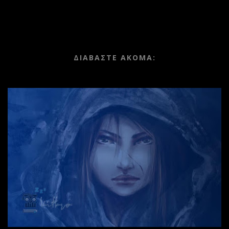
ΔΙΑΒΑΣΤΕ ΑΚΟΜΑ: